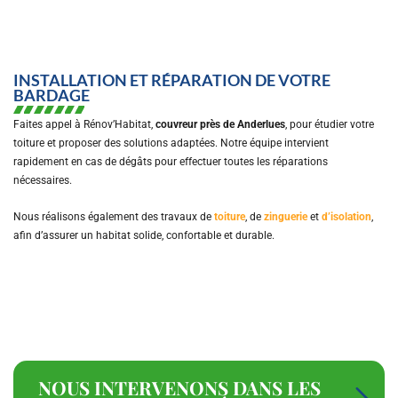
INSTALLATION ET RÉPARATION DE VOTRE
BARDAGE
Faites appel à Rénov’Habitat,
couvreur près de Anderlues
, pour étudier votre
toiture et proposer des solutions adaptées. Notre équipe intervient
rapidement en cas de dégâts pour effectuer toutes les réparations
nécessaires.
Nous réalisons également des travaux de
toiture
, de
zinguerie
et
d’isolation
,
afin d’assurer un habitat solide, confortable et durable.
NOUS INTERVENONS DANS LES