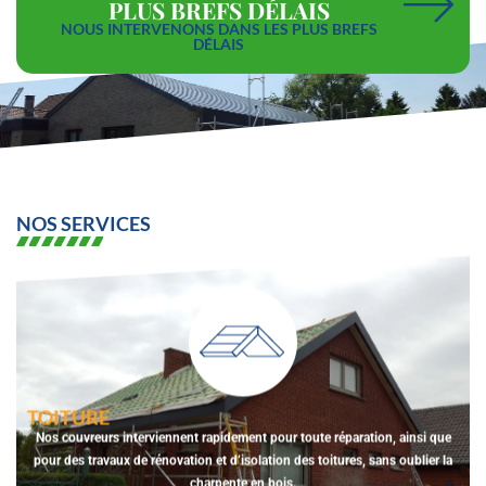
PLUS BREFS DÉLAIS
NOUS INTERVENONS DANS LES PLUS BREFS
DÉLAIS
NOS SERVICES
TOITURE
Nos couvreurs interviennent rapidement pour toute réparation, ainsi que
pour des travaux de rénovation et d’isolation des toitures, sans oublier la
charpente en bois.