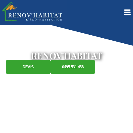
RENOV'HABITAT
DEVIS
0495 531 458