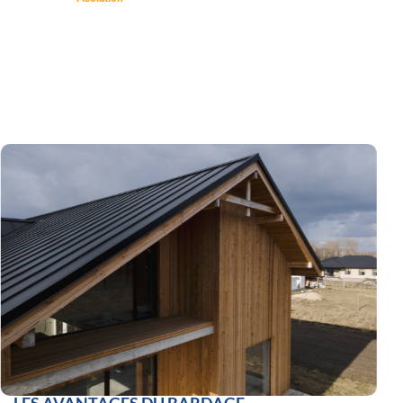
votre habitation.