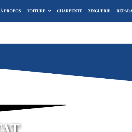
À PROPOS
TOITURE
CHARPENTE
ZINGUERIE
RÉPAR
TAT