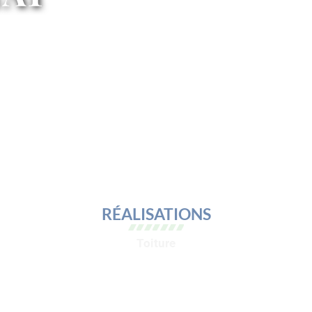
RÉALISATIONS
Toiture