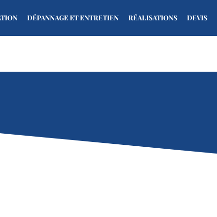
ATION
DÉPANNAGE ET ENTRETIEN
RÉALISATIONS
DEVIS