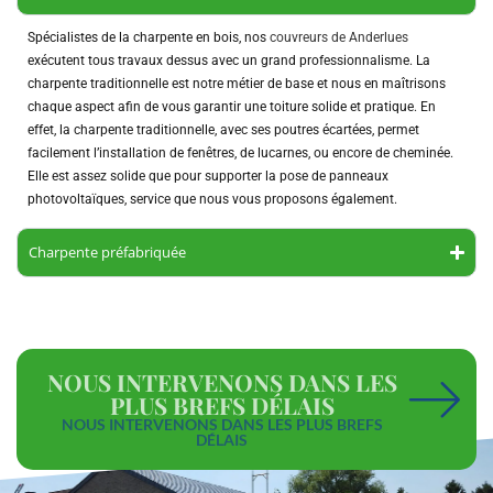
Spécialistes de la charpente en bois, nos
couvreurs de Anderlues
exécutent tous travaux dessus avec un grand professionnalisme. La
charpente traditionnelle est notre métier de base et nous en maîtrisons
chaque aspect afin de vous garantir une toiture solide et pratique. En
effet, la charpente traditionnelle, avec ses poutres écartées, permet
facilement l’installation de fenêtres, de lucarnes, ou encore de cheminée.
Elle est assez solide que pour supporter la pose de panneaux
photovoltaïques, service que nous vous proposons également.
Charpente préfabriquée
NOUS INTERVENONS DANS LES
PLUS BREFS DÉLAIS
NOUS INTERVENONS DANS LES PLUS BREFS
DÉLAIS